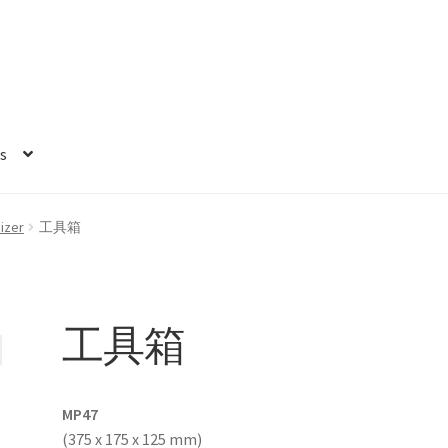
s
izer
工具箱
工具箱
MP47
(375 x 175 x 125 mm)